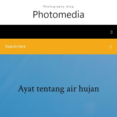
Ayat tentang air hujan