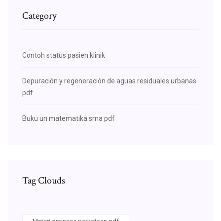
Category
Contoh status pasien klinik
Depuración y regeneración de aguas residuales urbanas
pdf
Buku un matematika sma pdf
Tag Clouds