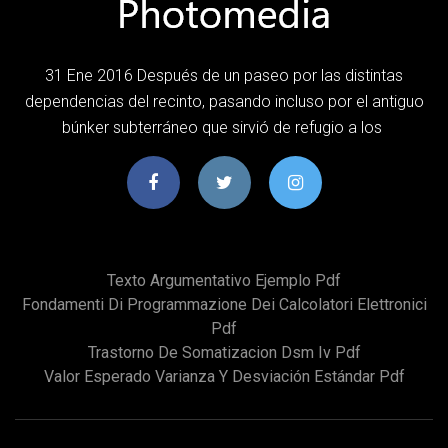
31 Ene 2016 Después de un paseo por las distintas
dependencias del recinto, pasando incluso por el antiguo
búnker subterráneo que sirvió de refugio a los
Texto Argumentativo Ejemplo Pdf
Fondamenti Di Programmazione Dei Calcolatori Elettronici
Pdf
Trastorno De Somatizacion Dsm Iv Pdf
Valor Esperado Varianza Y Desviación Estándar Pdf