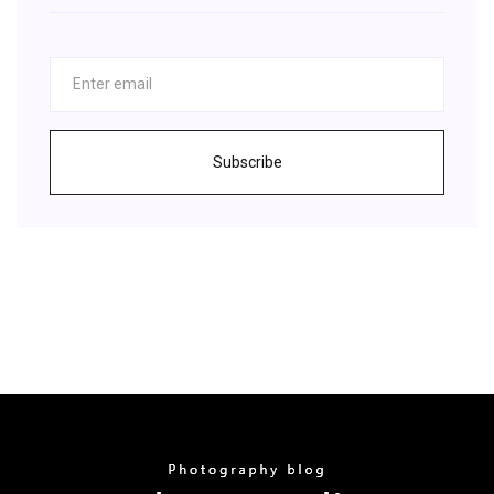
Subscribe