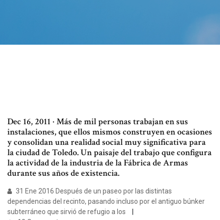
Dec 16, 2011 · Más de mil personas trabajan en sus
instalaciones, que ellos mismos construyen en ocasiones
y consolidan una realidad social muy significativa para
la ciudad de Toledo. Un paisaje del trabajo que configura
la actividad de la industria de la Fábrica de Armas
durante sus años de existencia.
31 Ene 2016 Después de un paseo por las distintas
dependencias del recinto, pasando incluso por el antiguo búnker
subterráneo que sirvió de refugio a los