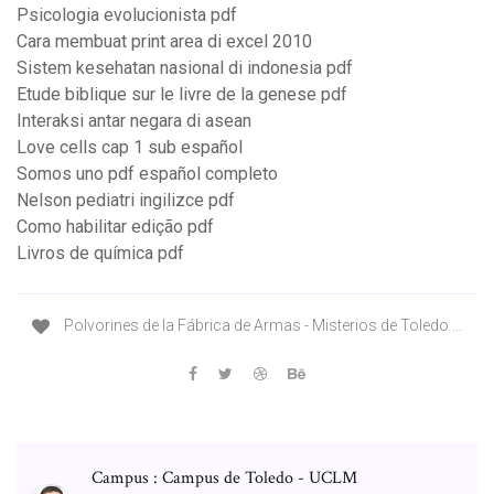
Psicologia evolucionista pdf
Cara membuat print area di excel 2010
Sistem kesehatan nasional di indonesia pdf
Etude biblique sur le livre de la genese pdf
Interaksi antar negara di asean
Love cells cap 1 sub español
Somos uno pdf español completo
Nelson pediatri ingilizce pdf
Como habilitar edição pdf
Livros de química pdf
Polvorines de la Fábrica de Armas - Misterios de Toledo ...
Campus : Campus de Toledo - UCLM