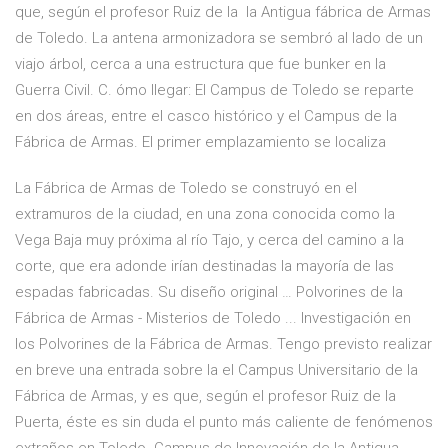
que, según el profesor Ruiz de la la Antigua fábrica de Armas
de Toledo. La antena armonizadora se sembró al lado de un
viajo árbol, cerca a una estructura que fue bunker en la
Guerra Civil. C. ómo llegar: El Campus de Toledo se reparte
en dos áreas, entre el casco histórico y el Campus de la
Fábrica de Armas. El primer emplazamiento se localiza
La Fábrica de Armas de Toledo se construyó en el
extramuros de la ciudad, en una zona conocida como la
Vega Baja muy próxima al río Tajo, y cerca del camino a la
corte, que era adonde irían destinadas la mayoría de las
espadas fabricadas. Su diseño original … Polvorines de la
Fábrica de Armas - Misterios de Toledo ... Investigación en
los Polvorines de la Fábrica de Armas. Tengo previsto realizar
en breve una entrada sobre la el Campus Universitario de la
Fábrica de Armas, y es que, según el profesor Ruiz de la
Puerta, éste es sin duda el punto más caliente de fenómenos