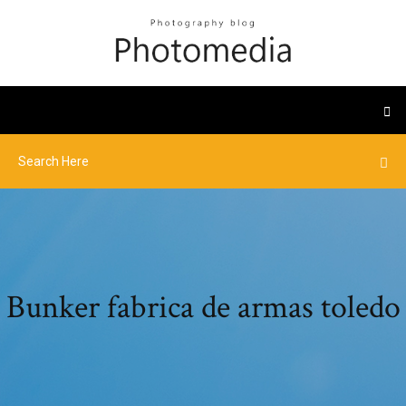
Bunker fabrica de armas toledo