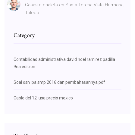
Casas o chalets en Santa Teresa-Vista Hermosa,
Toledo ...
Category
Contabilidad administrativa david noel ramirez padilla
9na edicion
Soal osn ipa smp 2016 dan pembahasannya pdf
Cable del 12 iusa precio mexico