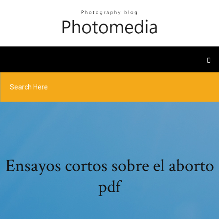
Ensayos cortos sobre el aborto
pdf