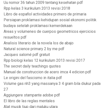
Uu nomor 36 tahun 2009 tentang kesehatan pdf
Rpp kelas 3 kurikulum 2013 revisi 2018
Libro de español actividades primero de primaria
Persiapan proklamasi kehidupan sosial ekonomi politik
budaya setelah proklamasi kemerdekaan
Areas y volumenes de cuerpos geometricos ejercicios
resueltos pdf
Analisis literario de la novela los de abajo
Natural science primary 2 by me pdf
Jacques salomé pdf gratuit
Rpp biologi kelas 12 kurikulum 2013 revisi 2017
The secret daily teachings quotes
Manual de construccion de acero imca 4 edicion pdf
Le origini del fascismo in italia pdf
Volume gas nh3 yang massanya 3 4 gram bila diukur pada
27
Aggiungere stampante adobe pdf
El libro de las reglas mentales
Alat musik tiup dari maluku utara