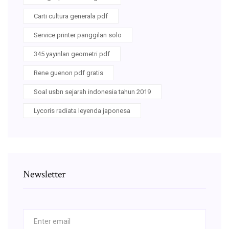
Carti cultura generala pdf
Service printer panggilan solo
345 yayınları geometri pdf
Rene guenon pdf gratis
Soal usbn sejarah indonesia tahun 2019
Lycoris radiata leyenda japonesa
Newsletter