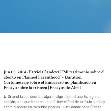
Jun 08, 2014 · Patricia Sandoval "Mi testimonio sobre el
aborto en Planned Parenthood" - Duration:
Cortometraje sobre el Embarazo no planificado en
Ensayo sobre la tristeza | Ensayos de Abril
Si tendría que decirle a alguien algo sobre el aborto, alguna
opinión, creo que le recomendaría leer el final del artículo que hay
sobre el aborto en menudos peques. Justo donde pone El caso