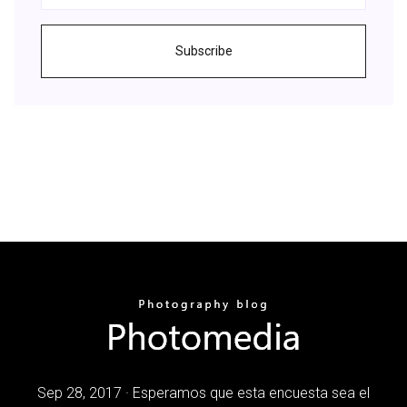
Subscribe
Sep 28, 2017 · Esperamos que esta encuesta sea el