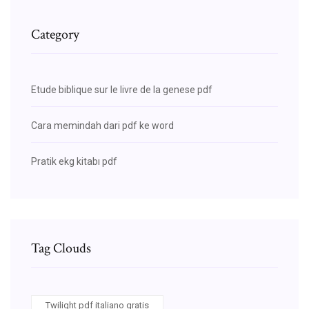
Category
Etude biblique sur le livre de la genese pdf
Cara memindah dari pdf ke word
Pratik ekg kitabı pdf
Tag Clouds
Twilight pdf italiano gratis