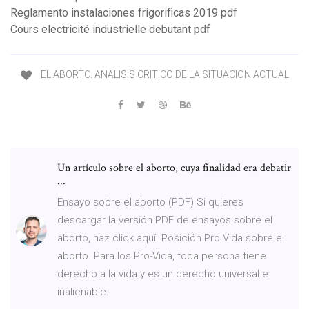
Reglamento instalaciones frigorificas 2019 pdf
Cours electricité industrielle debutant pdf
EL ABORTO. ANALISIS CRITICO DE LA SITUACION ACTUAL
Un artículo sobre el aborto, cuya finalidad era debatir
...
Ensayo sobre el aborto (PDF) Si quieres
descargar la versión PDF de ensayos sobre el
aborto, haz click aquí. Posición Pro Vida sobre el
aborto. Para los Pro-Vida, toda persona tiene
derecho a la vida y es un derecho universal e
inalienable.