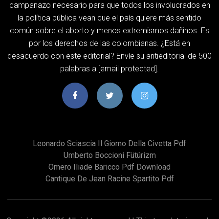
campanazo necesario para que todos los involucrados en
la política pública vean que el país quiere más sentido
común sobre el aborto y menos extremismos dañinos. Es
por los derechos de las colombianas. ¿Está en
desacuerdo con este editorial? Envíe su antieditorial de 500
palabras a [email protected].
Leonardo Sciascia Il Giorno Della Civetta Pdf
Umberto Boccioni Fütürizm
Omero Iliade Baricco Pdf Download
Cantique De Jean Racine Spartito Pdf