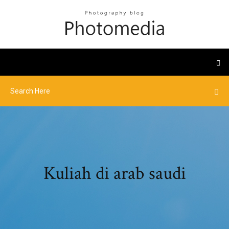
Kuliah di arab saudi