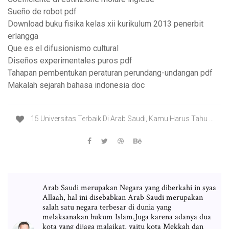
Sueño de robot pdf
Download buku fisika kelas xii kurikulum 2013 penerbit
erlangga
Que es el difusionismo cultural
Diseños experimentales puros pdf
Tahapan pembentukan peraturan perundang-undangan pdf
Makalah sejarah bahasa indonesia doc
15 Universitas Terbaik Di Arab Saudi, Kamu Harus Tahu ...
Arab Saudi merupakan Negara yang diberkahi in syaa
Allaah, hal ini disebabkan Arab Saudi merupakan
salah satu negara terbesar di dunia yang
melaksanakan hukum Islam.Juga karena adanya dua
kota yang dijaga malaikat, yaitu kota Mekkah dan