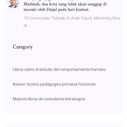
Madinah, dua kota yang tidak akan sanggup di
masuki oleh Dajjal pada hari kiamat.
10 Universitas Terbaik Di Arab Saudi; Menimba Ilmu
di ...
Category
Libros sobre el estudio del comportamiento humano
Asesor tecnico pedagogico primaria funciones
Mejores libros de consultoria estrategica