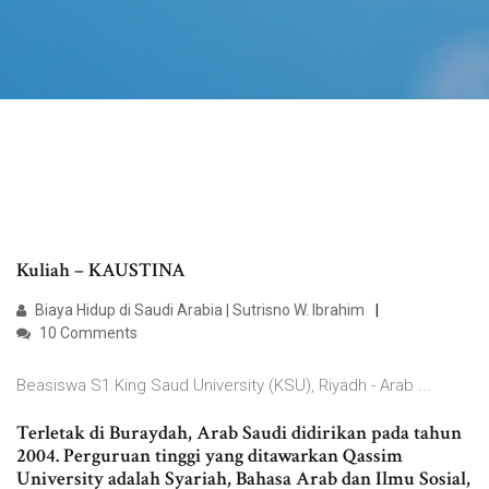
Kuliah – KAUSTINA
Biaya Hidup di Saudi Arabia | Sutrisno W. Ibrahim
10 Comments
Beasiswa S1 King Saud University (KSU), Riyadh - Arab ...
Terletak di Buraydah, Arab Saudi didirikan pada tahun
2004. Perguruan tinggi yang ditawarkan Qassim
University adalah Syariah, Bahasa Arab dan Ilmu Sosial,