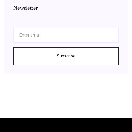
Newsletter
Subscribe