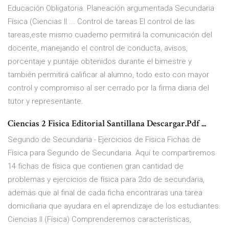
Educación Obligatoria. Planeación argumentada Secundaria
Física (Ciencias II ... Control de tareas El control de las
tareas,este mismo cuaderno permitirá la comunicación del
docente, manejando el control de conducta, avisos,
porcentaje y puntaje obtenidos durante el bimestre y
también permitirá calificar al alumno, todo esto con mayor
control y compromiso al ser cerrado por la firma diaria del
tutor y representante.
Ciencias 2 Fisica Editorial Santillana Descargar.Pdf ...
Segundo de Secundaria - Ejercicios de Fisica Fichas de
Física para Segundo de Secundaria. Aquí te compartiremos
14 fichas de física que contienen gran cantidad de
problemas y ejercicios de física para 2do de secundaria,
además que al final de cada ficha encontraras una tarea
domiciliaria que ayudara en el aprendizaje de los estudiantes.
Ciencias II (Física) Comprenderemos características,