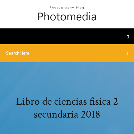
Libro de ciencias fisica 2
secundaria 2018