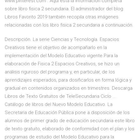
www.pinterest.com . Aquí está la información completa
sobre libro fisica 2 secundaria. El administrador del blog
Libros Favorito 2019 también recopila otras imágenes
relacionadas con los libro fisica 2 secundaria a continuación.
Descripción. La serie Ciencias y Tecnología. Espacios
Creativos tiene el objetivo de acompañarlo en la
implementación del Modelo Educativo vigente.Para la
elaboración de Fisica 2 Espacios Creativos, se hizo un
análisis riguroso del programa y, en particular, de los
aprendizajes esperados, para dosificarlos en forma lógica y
gradual en contenidos organizados en trimestres. Descarga
Libros de Texto Gratuitos de TeleSecundaria Ciclo ...
Catálogo de libros del Nuevo Modelo Educativo. La
Secretaria de Educación Pública pone a disposición de los
alumnos de primer grado de educación secundaria este libro
de texto gratuito, elaborado de conformidad con el plan y los
programas de estudio del Modelo Educativo para la