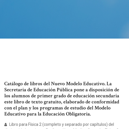
Catálogo de libros del Nuevo Modelo Educativo. La
Secretaria de Educación Pública pone a disposición de
los alumnos de primer grado de educación secundaria
este libro de texto gratuito, elaborado de conformidad
con el plan y los programas de estudio del Modelo
Educativo para la Educación Obligatoria.
Libro para Física 2 (completo y separado por capítulos) del