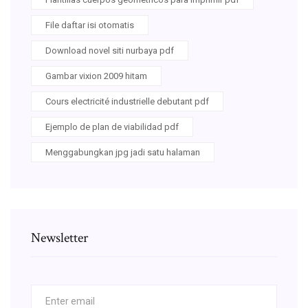
File daftar isi otomatis
Download novel siti nurbaya pdf
Gambar vixion 2009 hitam
Cours electricité industrielle debutant pdf
Ejemplo de plan de viabilidad pdf
Menggabungkan jpg jadi satu halaman
Newsletter