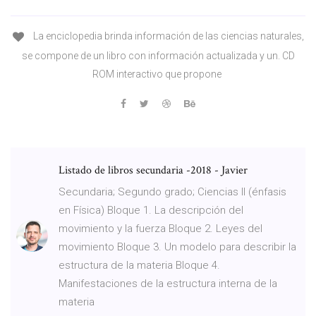
La enciclopedia brinda información de las ciencias naturales,
se compone de un libro con información actualizada y un. CD
ROM interactivo que propone
Listado de libros secundaria -2018 - Javier
Secundaria; Segundo grado; Ciencias II (énfasis
en Física) Bloque 1. La descripción del
movimiento y la fuerza Bloque 2. Leyes del
movimiento Bloque 3. Un modelo para describir la
estructura de la materia Bloque 4.
Manifestaciones de la estructura interna de la
materia