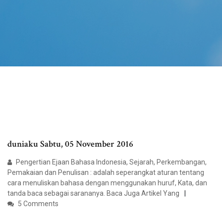
duniaku Sabtu, 05 November 2016
Pengertian Ejaan Bahasa Indonesia, Sejarah, Perkembangan,
Pemakaian dan Penulisan : adalah seperangkat aturan tentang
cara menuliskan bahasa dengan menggunakan huruf, Kata, dan
tanda baca sebagai sarananya. Baca Juga Artikel Yang
5 Comments