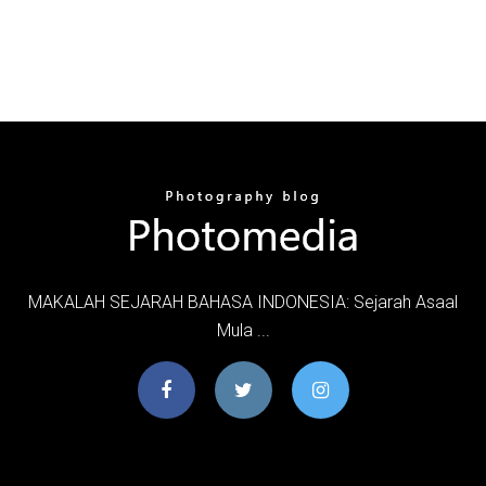
MAKALAH SEJARAH BAHASA INDONESIA: Sejarah Asaal
Mula ...