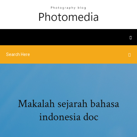
Makalah sejarah bahasa
indonesia doc