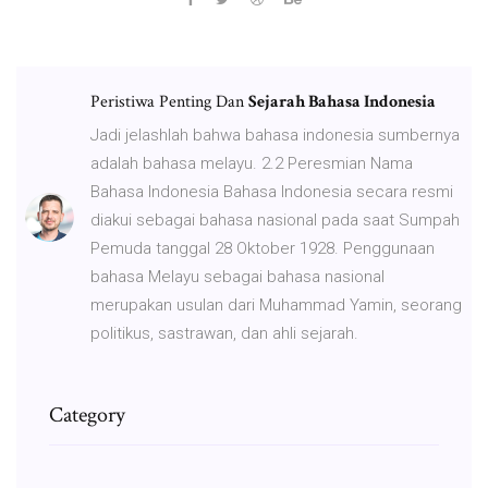
Peristiwa Penting Dan
Sejarah Bahasa Indonesia
Jadi jelashlah bahwa bahasa indonesia sumbernya
adalah bahasa melayu. 2.2 Peresmian Nama
Bahasa Indonesia Bahasa Indonesia secara resmi
diakui sebagai bahasa nasional pada saat Sumpah
Pemuda tanggal 28 Oktober 1928. Penggunaan
bahasa Melayu sebagai bahasa nasional
merupakan usulan dari Muhammad Yamin, seorang
politikus, sastrawan, dan ahli sejarah.
Category