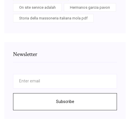
On site service adalah
Hermanos garcia pavon
Storia della massoneria italiana mola pdf
Newsletter
Subscribe