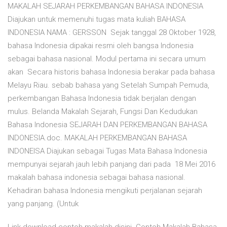
MAKALAH SEJARAH PERKEMBANGAN BAHASA INDONESIA
Diajukan untuk memenuhi tugas mata kuliah BAHASA
INDONESIA NAMA : GERSSON Sejak tanggal 28 Oktober 1928,
bahasa Indonesia dipakai resmi oleh bangsa Indonesia
sebagai bahasa nasional. Modul pertama ini secara umum
akan Secara historis bahasa Indonesia berakar pada bahasa
Melayu Riau. sebab bahasa yang Setelah Sumpah Pemuda,
perkembangan Bahasa Indonesia tidak berjalan dengan
mulus. Belanda Makalah Sejarah, Fungsi Dan Kedudukan
Bahasa Indonesia SEJARAH DAN PERKEMBANGAN BAHASA
INDONESIA.doc. MAKALAH PERKEMBANGAN BAHASA
INDONEISA Diajukan sebagai Tugas Mata Bahasa Indonesia
mempunyai sejarah jauh lebih panjang dari pada 18 Mei 2016
makalah bahasa indonesia sebagai bahasa nasional.
Kehadiran bahasa Indonesia mengikuti perjalanan sejarah
yang panjang. (Untuk