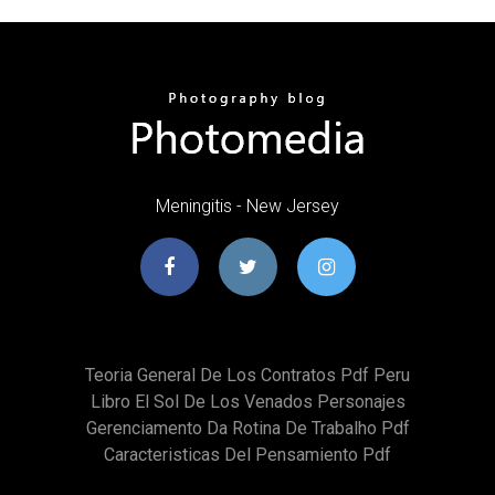
Meningitis - New Jersey
Teoria General De Los Contratos Pdf Peru
Libro El Sol De Los Venados Personajes
Gerenciamento Da Rotina De Trabalho Pdf
Caracteristicas Del Pensamiento Pdf