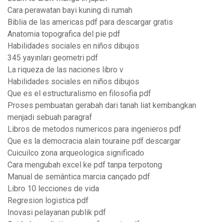
Cara perawatan bayi kuning di rumah
Biblia de las americas pdf para descargar gratis
Anatomia topografica del pie pdf
Habilidades sociales en niños dibujos
345 yayınları geometri pdf
La riqueza de las naciones libro v
Habilidades sociales en niños dibujos
Que es el estructuralismo en filosofia pdf
Proses pembuatan gerabah dari tanah liat kembangkan
menjadi sebuah paragraf
Libros de metodos numericos para ingenieros pdf
Que es la democracia alain touraine pdf descargar
Cuicuilco zona arqueologica significado
Cara mengubah excel ke pdf tanpa terpotong
Manual de semântica marcia cançado pdf
Libro 10 lecciones de vida
Regresion logistica pdf
Inovasi pelayanan publik pdf