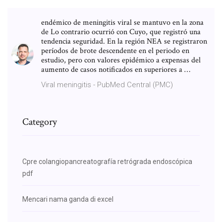
endémico de meningitis viral se mantuvo en la zona
de Lo contrario ocurrió con Cuyo, que registró una
tendencia seguridad. En la región NEA se registraron
períodos de brote descendente en el periodo en
estudio, pero con valores epidémico a expensas del
aumento de casos notificados en superiores a …
Viral meningitis - PubMed Central (PMC)
Category
Cpre colangiopancreatografía retrógrada endoscópica
pdf
Mencari nama ganda di excel