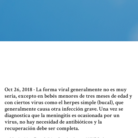
Oct 26, 2018 · La forma viral generalmente no es muy
seria, excepto en bebés menores de tres meses de edad y
con ciertos virus como el herpes simple (bucal), que
generalmente causa otra infección grave. Una vez se
diagnostica que la meningitis es ocasionada por un
virus, no hay necesidad de antibióticos y la
recuperación debe ser completa.