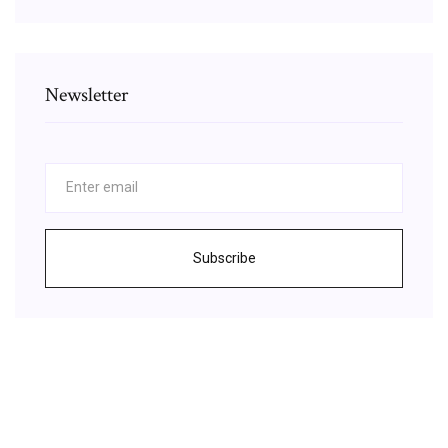
Newsletter
Subscribe