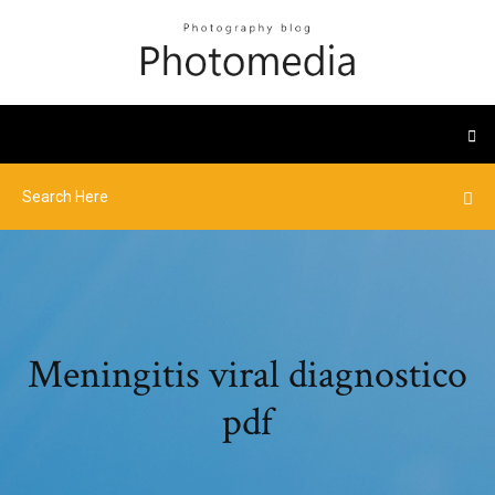
Meningitis viral diagnostico
pdf