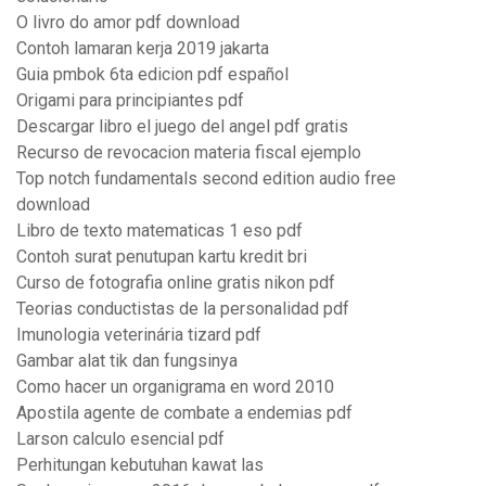
O livro do amor pdf download
Contoh lamaran kerja 2019 jakarta
Guia pmbok 6ta edicion pdf español
Origami para principiantes pdf
Descargar libro el juego del angel pdf gratis
Recurso de revocacion materia fiscal ejemplo
Top notch fundamentals second edition audio free
download
Libro de texto matematicas 1 eso pdf
Contoh surat penutupan kartu kredit bri
Curso de fotografia online gratis nikon pdf
Teorias conductistas de la personalidad pdf
Imunologia veterinária tizard pdf
Gambar alat tik dan fungsinya
Como hacer un organigrama en word 2010
Apostila agente de combate a endemias pdf
Larson calculo esencial pdf
Perhitungan kebutuhan kawat las