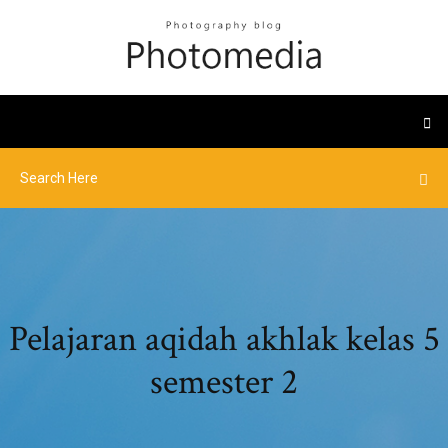
Pelajaran aqidah akhlak kelas 5
semester 2