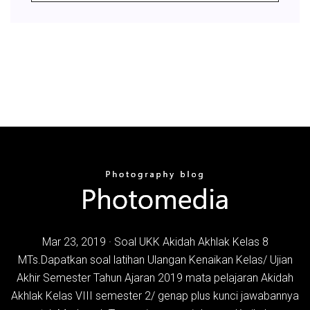
Mar 23, 2019 · Soal UKK Akidah Akhlak Kelas 8
MTs.Dapatkan soal latihan Ulangan Kenaikan Kelas/ Ujian
Akhir Semester Tahun Ajaran 2019 mata pelajaran Akidah
Akhlak Kelas VIII semester 2/ genap plus kunci jawabannya