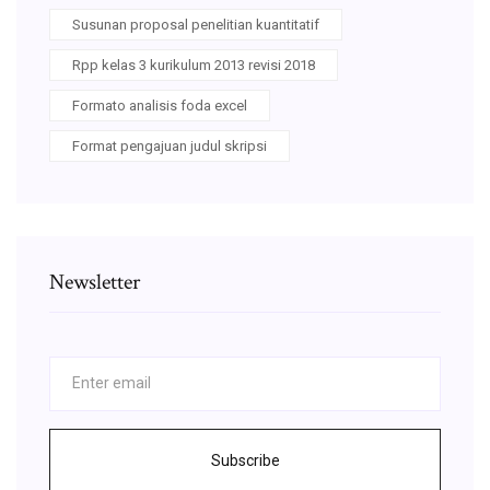
Susunan proposal penelitian kuantitatif
Rpp kelas 3 kurikulum 2013 revisi 2018
Formato analisis foda excel
Format pengajuan judul skripsi
Newsletter
Subscribe