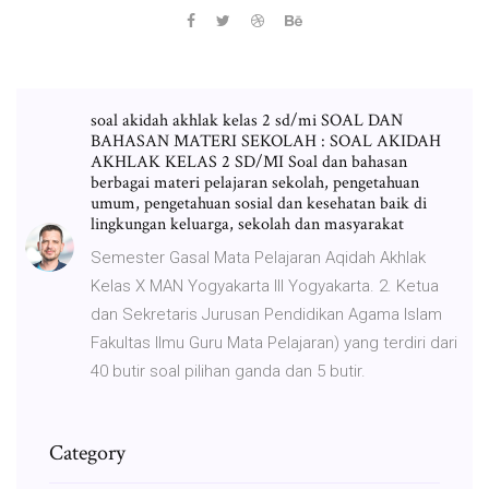
soal akidah akhlak kelas 2 sd/mi SOAL DAN
BAHASAN MATERI SEKOLAH : SOAL AKIDAH
AKHLAK KELAS 2 SD/MI Soal dan bahasan
berbagai materi pelajaran sekolah, pengetahuan
umum, pengetahuan sosial dan kesehatan baik di
lingkungan keluarga, sekolah dan masyarakat
Semester Gasal Mata Pelajaran Aqidah Akhlak
Kelas X MAN Yogyakarta III Yogyakarta. 2. Ketua
dan Sekretaris Jurusan Pendidikan Agama Islam
Fakultas Ilmu Guru Mata Pelajaran) yang terdiri dari
40 butir soal pilihan ganda dan 5 butir.
Category