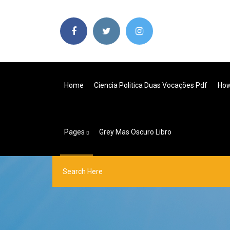
Home
Ciencia Politica Duas Vocações Pdf
How
Pages
Grey Mas Oscuro Libro