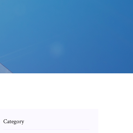
Category