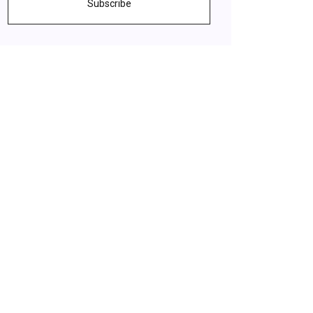
Subscribe