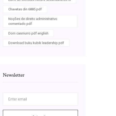
Chavetas din 6885 pdf
Noções de direito administrativo
comentado pdf
Dom casmurro pdf english
Download buku kubik leadership pdf
Newsletter