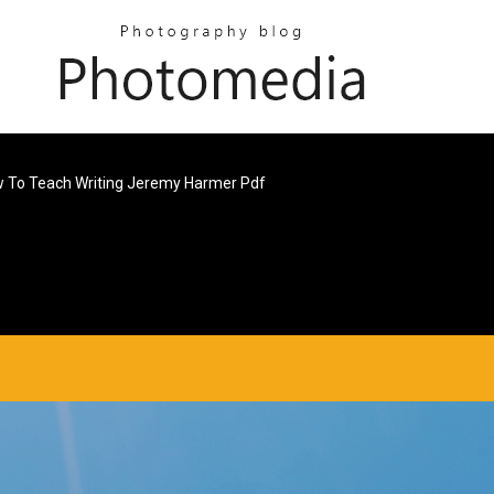
 To Teach Writing Jeremy Harmer Pdf